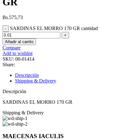
GR
Bs.
575,73
SARDINAS EL MORRO 170 GR cantidad
Añadir al carrito
Compare
Add to wishlist
SKU:
00-01414
Share:
Descripción
Shipping & Delivery
Descripción
SARDINAS EL MORRO 170 GR
Shipping & Delivery
MAECENAS IACULIS