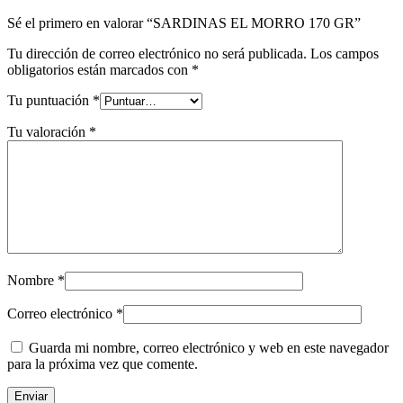
Sé el primero en valorar “SARDINAS EL MORRO 170 GR”
Tu dirección de correo electrónico no será publicada.
Los campos
obligatorios están marcados con
*
Tu puntuación
*
Tu valoración
*
Nombre
*
Correo electrónico
*
Guarda mi nombre, correo electrónico y web en este navegador
para la próxima vez que comente.