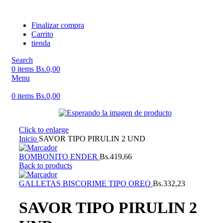
Finalizar compra
Carrito
tienda
Search
0
items
Bs.
0,00
Menu
0
items
Bs.
0,00
Click to enlarge
Inicio
SAVOR TIPO PIRULIN 2 UND
BOMBONITO ENDER
Bs.
419,66
Back to products
GALLETAS BISCORIME TIPO OREO
Bs.
332,23
SAVOR TIPO PIRULIN 2