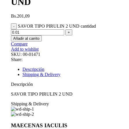
UND
Bs.
201,09
SAVOR TIPO PIRULIN 2 UND cantidad
Añadir al carrito
Compare
Add to wishlist
SKU:
00-01471
Share:
Descripción
Shipping & Delivery
Descripción
SAVOR TIPO PIRULIN 2 UND
Shipping & Delivery
MAECENAS IACULIS