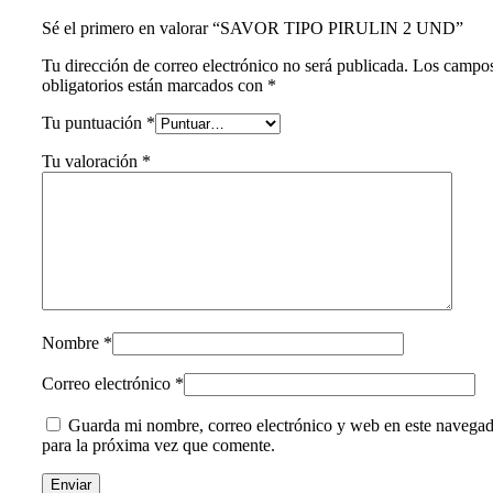
Sé el primero en valorar “SAVOR TIPO PIRULIN 2 UND”
Tu dirección de correo electrónico no será publicada.
Los campo
obligatorios están marcados con
*
Tu puntuación
*
Tu valoración
*
Nombre
*
Correo electrónico
*
Guarda mi nombre, correo electrónico y web en este navega
para la próxima vez que comente.