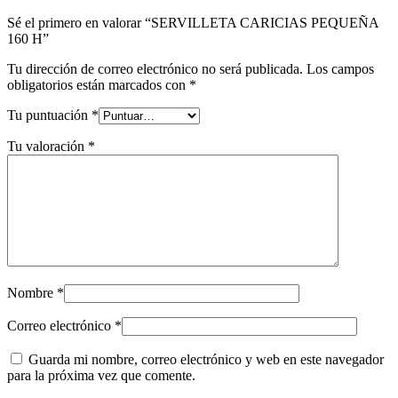
Sé el primero en valorar “SERVILLETA CARICIAS PEQUEÑA
160 H”
Tu dirección de correo electrónico no será publicada.
Los campos
obligatorios están marcados con
*
Tu puntuación
*
Tu valoración
*
Nombre
*
Correo electrónico
*
Guarda mi nombre, correo electrónico y web en este navegador
para la próxima vez que comente.