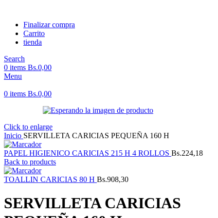
Finalizar compra
Carrito
tienda
Search
0
items
Bs.
0,00
Menu
0
items
Bs.
0,00
Click to enlarge
Inicio
SERVILLETA CARICIAS PEQUEÑA 160 H
PAPEL HIGIENICO CARICIAS 215 H 4 ROLLOS
Bs.
224,18
Back to products
TOALLIN CARICIAS 80 H
Bs.
908,30
SERVILLETA CARICIAS