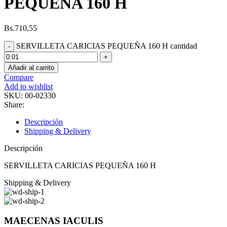
PEQUEÑA 160 H
Bs.
710,55
SERVILLETA CARICIAS PEQUEÑA 160 H cantidad
Añadir al carrito
Compare
Add to wishlist
SKU:
00-02330
Share:
Descripción
Shipping & Delivery
Descripción
SERVILLETA CARICIAS PEQUEÑA 160 H
Shipping & Delivery
MAECENAS IACULIS