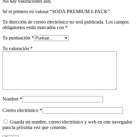
No hay valoraciones aún.
Sé el primero en valorar “SODA PREMIUM 6 PACK”
Tu dirección de correo electrónico no será publicada.
Los campos
obligatorios están marcados con
*
Tu puntuación
*
Tu valoración
*
Nombre
*
Correo electrónico
*
Guarda mi nombre, correo electrónico y web en este navegador
para la próxima vez que comente.