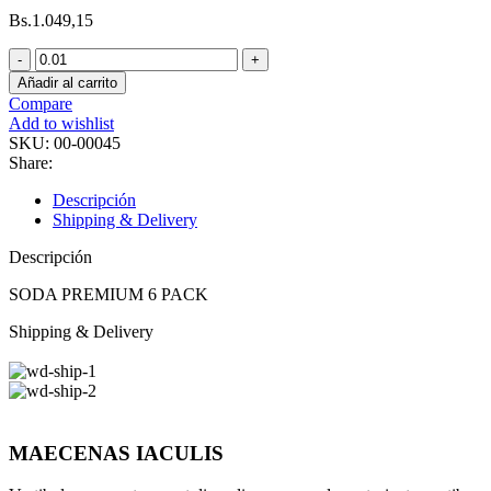
Bs.
1.049,15
Añadir al carrito
Compare
Add to wishlist
SKU:
00-00045
Share:
Descripción
Shipping & Delivery
Descripción
SODA PREMIUM 6 PACK
Shipping & Delivery
MAECENAS IACULIS