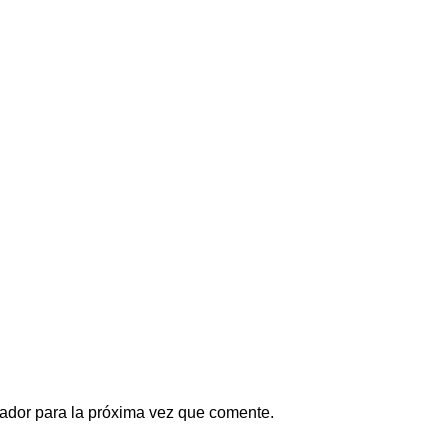
ador para la próxima vez que comente.