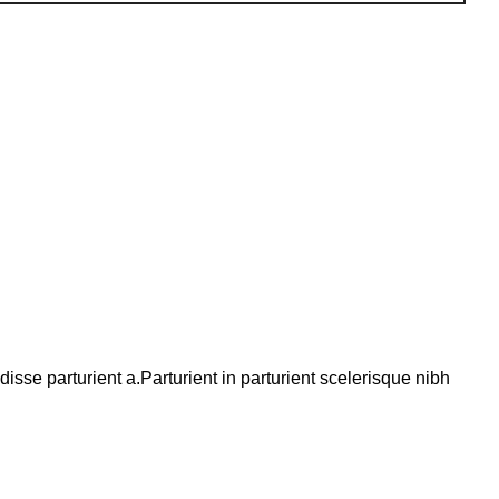
se parturient a.Parturient in parturient scelerisque nibh