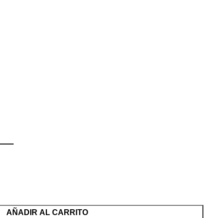
—
AÑADIR AL CARRITO