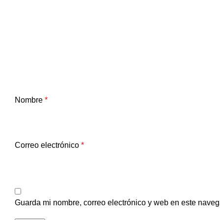
Nombre
*
Correo electrónico
*
Guarda mi nombre, correo electrónico y web en este naveg