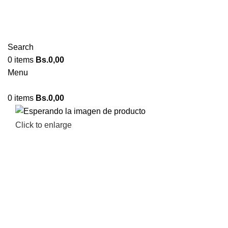
Search
0
items
Bs.
0,00
Menu
0
items
Bs.
0,00
Click to enlarge