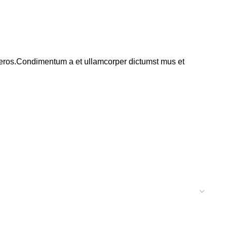
ss eros.Condimentum a et ullamcorper dictumst mus et