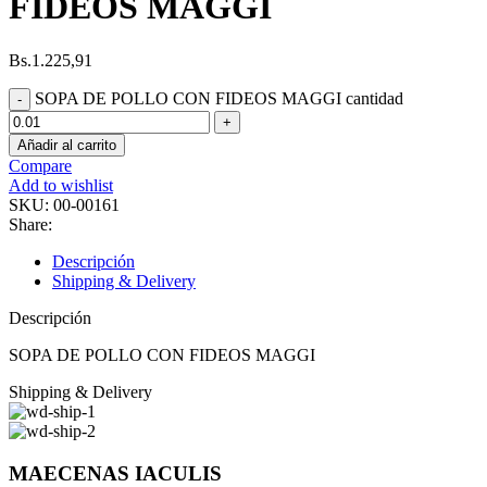
FIDEOS MAGGI
Bs.
1.225,91
SOPA DE POLLO CON FIDEOS MAGGI cantidad
Añadir al carrito
Compare
Add to wishlist
SKU:
00-00161
Share:
Descripción
Shipping & Delivery
Descripción
SOPA DE POLLO CON FIDEOS MAGGI
Shipping & Delivery
MAECENAS IACULIS