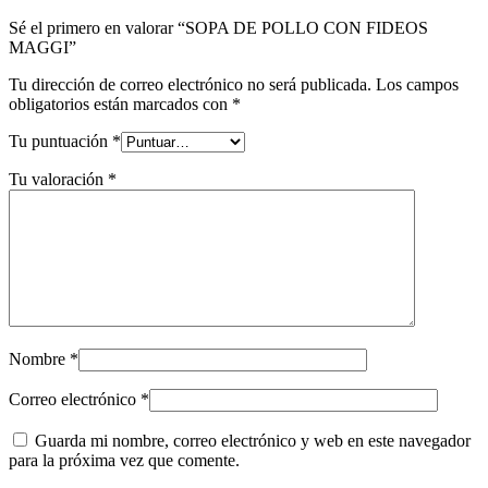
Sé el primero en valorar “SOPA DE POLLO CON FIDEOS
MAGGI”
Tu dirección de correo electrónico no será publicada.
Los campos
obligatorios están marcados con
*
Tu puntuación
*
Tu valoración
*
Nombre
*
Correo electrónico
*
Guarda mi nombre, correo electrónico y web en este navegador
para la próxima vez que comente.