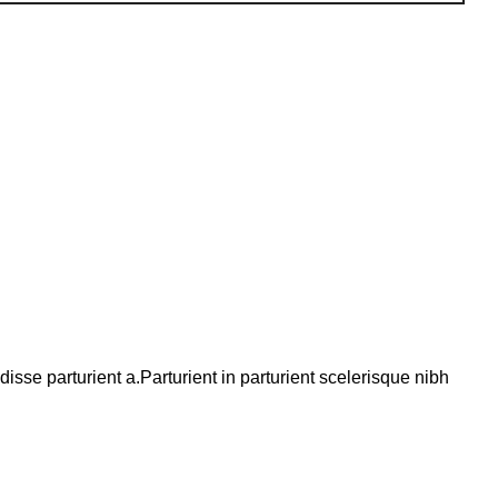
se parturient a.Parturient in parturient scelerisque nibh