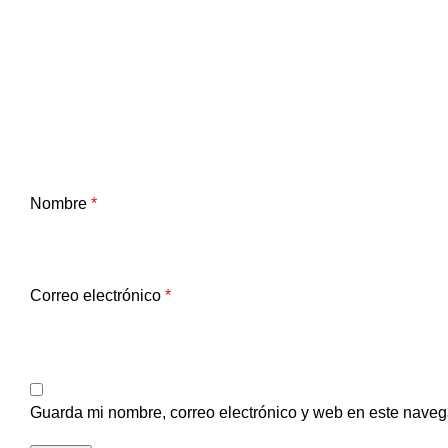
Nombre
*
Correo electrónico
*
Guarda mi nombre, correo electrónico y web en este naveg