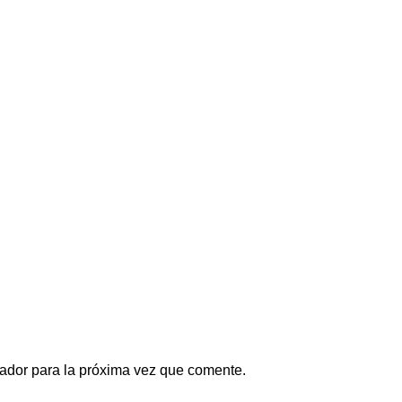
ador para la próxima vez que comente.