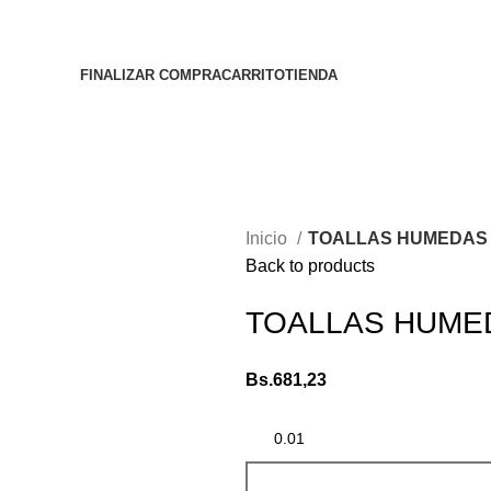
FINALIZAR COMPRA
CARRITO
TIENDA
Inicio
TOALLAS HUMEDAS 
Back to products
TOALLAS HUME
Bs.
681,23