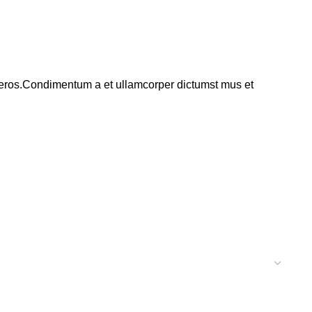
ss eros.Condimentum a et ullamcorper dictumst mus et