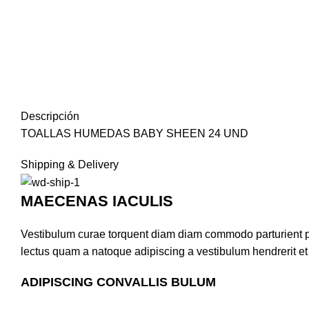
Descripción
TOALLAS HUMEDAS BABY SHEEN 24 UND
Shipping & Delivery
MAECENAS IACULIS
Vestibulum curae torquent diam diam commodo parturient pen
lectus quam a natoque adipiscing a vestibulum hendrerit e
ADIPISCING CONVALLIS BULUM