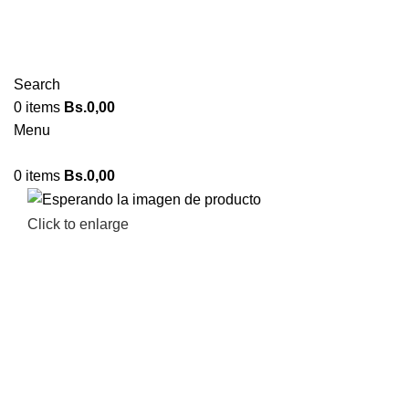
Search
0
items
Bs.
0,00
Menu
0
items
Bs.
0,00
Click to enlarge