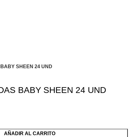
BABY SHEEN 24 UND
DAS BABY SHEEN 24 UND
AÑADIR AL CARRITO