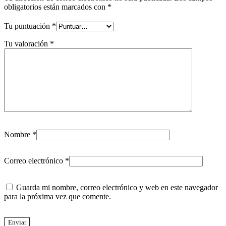
obligatorios están marcados con
*
Tu puntuación
*
Tu valoración
*
Nombre
*
Correo electrónico
*
Guarda mi nombre, correo electrónico y web en este navegador
para la próxima vez que comente.