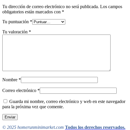
Tu dirección de correo electrónico no será publicada.
Los campos
obligatorios están marcados con
*
Tu puntuación
*
Tu valoración
*
Nombre
*
Correo electrónico
*
Guarda mi nombre, correo electrónico y web en este navegador
para la próxima vez que comente.
© 2025 homerunminimarket.com
Todos los derechos reservados.