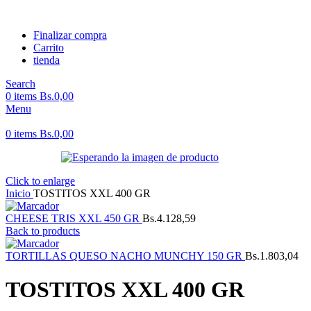
Finalizar compra
Carrito
tienda
Search
0
items
Bs.
0,00
Menu
0
items
Bs.
0,00
Click to enlarge
Inicio
TOSTITOS XXL 400 GR
CHEESE TRIS XXL 450 GR
Bs.
4.128,59
Back to products
TORTILLAS QUESO NACHO MUNCHY 150 GR
Bs.
1.803,04
TOSTITOS XXL 400 GR