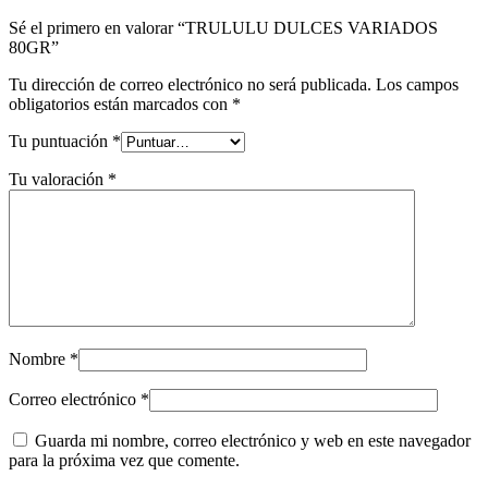
Sé el primero en valorar “TRULULU DULCES VARIADOS
80GR”
Tu dirección de correo electrónico no será publicada.
Los campos
obligatorios están marcados con
*
Tu puntuación
*
Tu valoración
*
Nombre
*
Correo electrónico
*
Guarda mi nombre, correo electrónico y web en este navegador
para la próxima vez que comente.