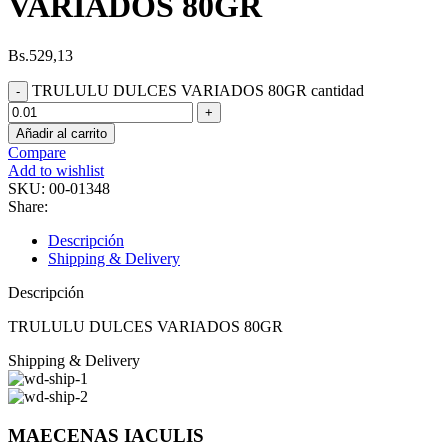
VARIADOS 80GR
Bs.
529,13
TRULULU DULCES VARIADOS 80GR cantidad
Añadir al carrito
Compare
Add to wishlist
SKU:
00-01348
Share:
Descripción
Shipping & Delivery
Descripción
TRULULU DULCES VARIADOS 80GR
Shipping & Delivery
MAECENAS IACULIS