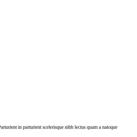
rturient in parturient scelerisque nibh lectus quam a natoque