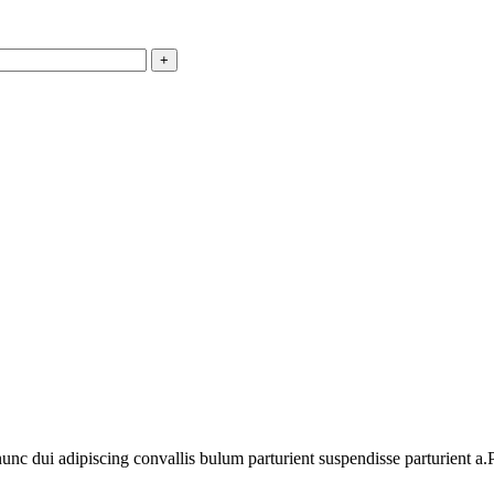
 dui adipiscing convallis bulum parturient suspendisse parturient a.Pa