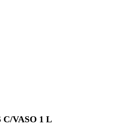
C/VASO 1 L