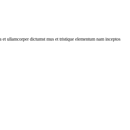
 a et ullamcorper dictumst mus et tristique elementum nam inceptos