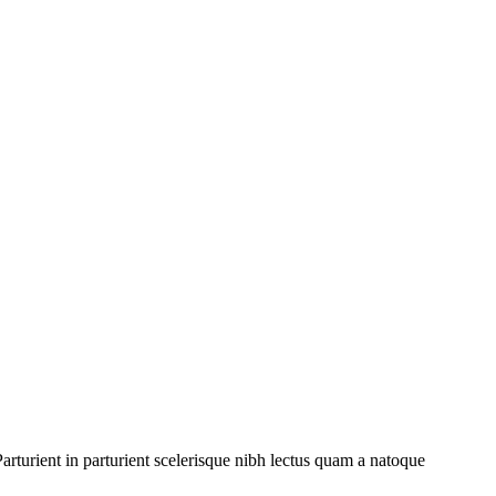
rturient in parturient scelerisque nibh lectus quam a natoque