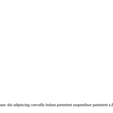
 dui adipiscing convallis bulum parturient suspendisse parturient a.Pa