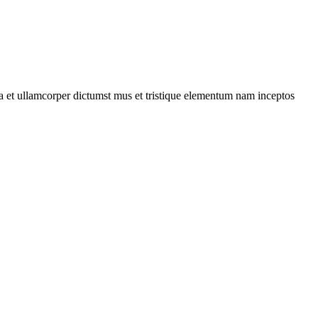
 a et ullamcorper dictumst mus et tristique elementum nam inceptos