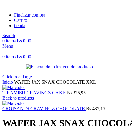
Finalizar compra
Carrito
tienda
Search
0
items
Bs.
0,00
Menu
0
items
Bs.
0,00
Click to enlarge
Inicio
WAFER JAX SNAX CHOCOLATE XXL
TIRAMISU CRAVINGZ CAKE
Bs.
375,95
Back to products
CROISANTS CRAVINGZ CHOCOLATE
Bs.
437,15
WAFER JAX SNAX CHOCOL