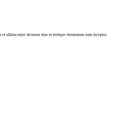
 a et ullamcorper dictumst mus et tristique elementum nam inceptos