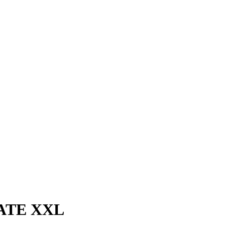
ATE XXL