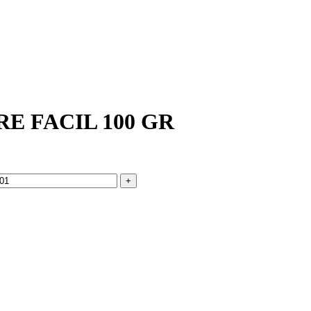
E FACIL 100 GR