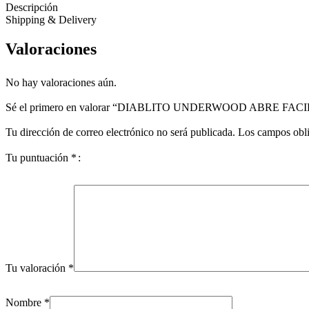
Descripción
Shipping & Delivery
Valoraciones
No hay valoraciones aún.
Sé el primero en valorar “DIABLITO UNDERWOOD ABRE FACI
Tu dirección de correo electrónico no será publicada.
Los campos obli
Tu puntuación
*
Tu valoración
*
Nombre
*