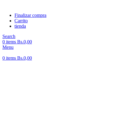
Finalizar compra
Carrito
tienda
Search
0
items
Bs.
0,00
Menu
0
items
Bs.
0,00