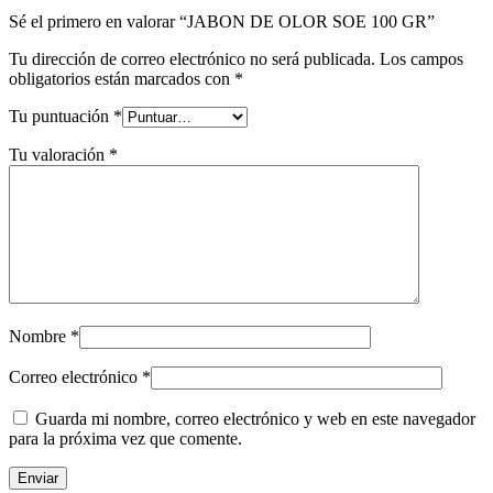
Sé el primero en valorar “JABON DE OLOR SOE 100 GR”
Tu dirección de correo electrónico no será publicada.
Los campos
obligatorios están marcados con
*
Tu puntuación
*
Tu valoración
*
Nombre
*
Correo electrónico
*
Guarda mi nombre, correo electrónico y web en este navegador
para la próxima vez que comente.