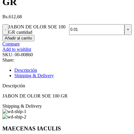
GR
Bs.
612,68
JABON DE OLOR SOE 100
GR cantidad
Añadir al carrito
Compare
Add to wishlist
SKU:
00-00860
Share:
Descripción
Shipping & Delivery
Descripción
JABON DE OLOR SOE 100 GR
Shipping & Delivery
MAECENAS IACULIS