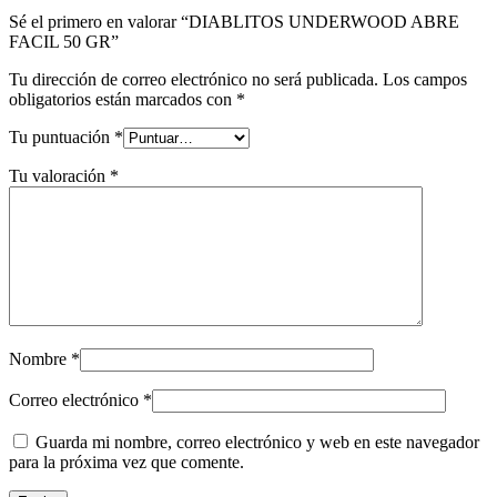
Sé el primero en valorar “DIABLITOS UNDERWOOD ABRE
FACIL 50 GR”
Tu dirección de correo electrónico no será publicada.
Los campos
obligatorios están marcados con
*
Tu puntuación
*
Tu valoración
*
Nombre
*
Correo electrónico
*
Guarda mi nombre, correo electrónico y web en este navegador
para la próxima vez que comente.