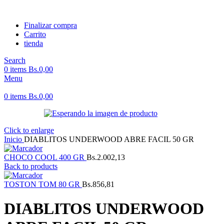
Finalizar compra
Carrito
tienda
Search
0
items
Bs.
0,00
Menu
0
items
Bs.
0,00
Click to enlarge
Inicio
DIABLITOS UNDERWOOD ABRE FACIL 50 GR
CHOCO COOL 400 GR
Bs.
2.002,13
Back to products
TOSTON TOM 80 GR
Bs.
856,81
DIABLITOS UNDERWOOD