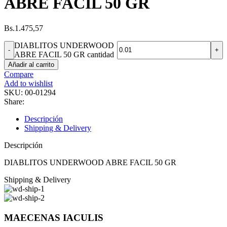
ABRE FACIL 50 GR
Bs.
1.475,57
DIABLITOS UNDERWOOD
ABRE FACIL 50 GR cantidad
Añadir al carrito
Compare
Add to wishlist
SKU:
00-01294
Share:
Descripción
Shipping & Delivery
Descripción
DIABLITOS UNDERWOOD ABRE FACIL 50 GR
Shipping & Delivery
MAECENAS IACULIS