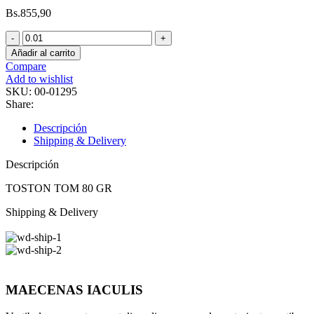
Bs.
855,90
Añadir al carrito
Compare
Add to wishlist
SKU:
00-01295
Share:
Descripción
Shipping & Delivery
Descripción
TOSTON TOM 80 GR
Shipping & Delivery
MAECENAS IACULIS