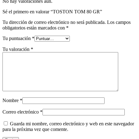
No hay valoraciones aún.
Sé el primero en valorar “TOSTON TOM 80 GR”
Tu dirección de correo electrónico no será publicada.
Los campos
obligatorios están marcados con
*
Tu puntuación
*
Tu valoración
*
Nombre
*
Correo electrónico
*
Guarda mi nombre, correo electrónico y web en este navegador
para la próxima vez que comente.