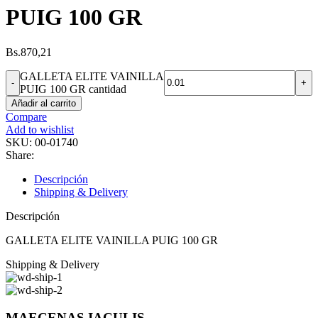
PUIG 100 GR
Bs.
870,21
GALLETA ELITE VAINILLA
PUIG 100 GR cantidad
Añadir al carrito
Compare
Add to wishlist
SKU:
00-01740
Share:
Descripción
Shipping & Delivery
Descripción
GALLETA ELITE VAINILLA PUIG 100 GR
Shipping & Delivery
MAECENAS IACULIS