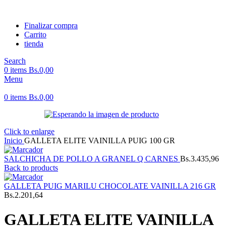
Finalizar compra
Carrito
tienda
Search
0
items
Bs.
0,00
Menu
0
items
Bs.
0,00
Click to enlarge
Inicio
GALLETA ELITE VAINILLA PUIG 100 GR
SALCHICHA DE POLLO A GRANEL Q CARNES
Bs.
3.435,96
Back to products
GALLETA PUIG MARILU CHOCOLATE VAINILLA 216 GR
Bs.
2.201,64
GALLETA ELITE VAINILLA