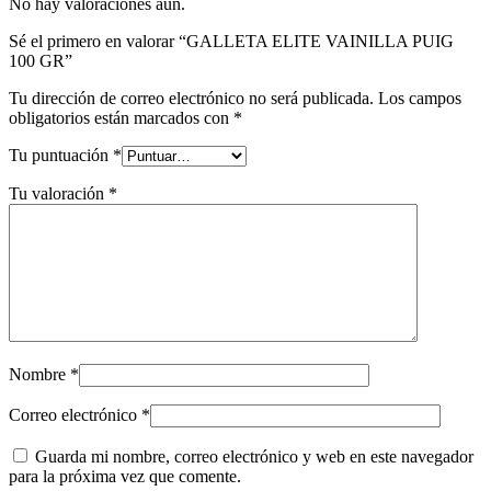
No hay valoraciones aún.
Sé el primero en valorar “GALLETA ELITE VAINILLA PUIG
100 GR”
Tu dirección de correo electrónico no será publicada.
Los campos
obligatorios están marcados con
*
Tu puntuación
*
Tu valoración
*
Nombre
*
Correo electrónico
*
Guarda mi nombre, correo electrónico y web en este navegador
para la próxima vez que comente.