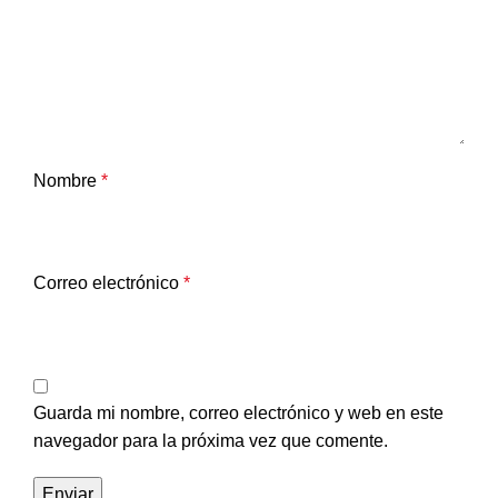
Nombre
*
Correo electrónico
*
Guarda mi nombre, correo electrónico y web en este
navegador para la próxima vez que comente.