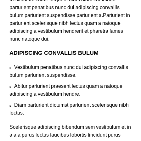
parturient penatibus nunc dui adipiscing convallis
bulum parturient suspendisse parturient a.Parturient in
parturient scelerisque nibh lectus quam a natoque
adipiscing a vestibulum hendrerit et pharetra fames
nunc natoque dui.
ADIPISCING CONVALLIS BULUM
Vestibulum penatibus nunc dui adipiscing convallis
bulum parturient suspendisse.
Abitur parturient praesent lectus quam a natoque
adipiscing a vestibulum hendre.
Diam parturient dictumst parturient scelerisque nibh
lectus.
Scelerisque adipiscing bibendum sem vestibulum et in
a a a purus lectus faucibus lobortis tincidunt purus