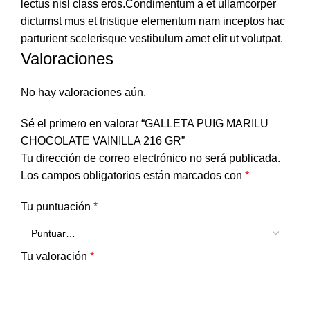
lectus nisl class eros.Condimentum a et ullamcorper
dictumst mus et tristique elementum nam inceptos hac
parturient scelerisque vestibulum amet elit ut volutpat.
Valoraciones
No hay valoraciones aún.
Sé el primero en valorar “GALLETA PUIG MARILU
CHOCOLATE VAINILLA 216 GR”
Tu dirección de correo electrónico no será publicada.
Los campos obligatorios están marcados con
*
Tu puntuación
*
Tu valoración
*