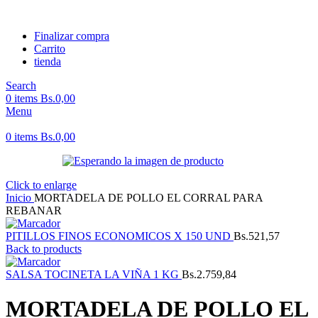
Finalizar compra
Carrito
tienda
Search
0
items
Bs.
0,00
Menu
0
items
Bs.
0,00
Click to enlarge
Inicio
MORTADELA DE POLLO EL CORRAL PARA
REBANAR
PITILLOS FINOS ECONOMICOS X 150 UND
Bs.
521,57
Back to products
SALSA TOCINETA LA VIÑA 1 KG
Bs.
2.759,84
MORTADELA DE POLLO EL