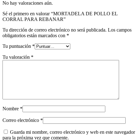
No hay valoraciones aún.
Sé el primero en valorar “MORTADELA DE POLLO EL
CORRAL PARA REBANAR”
Tu dirección de correo electrónico no será publicada.
Los campos
obligatorios están marcados con
*
Tu puntuación
*
Tu valoración
*
Nombre
*
Correo electrónico
*
Guarda mi nombre, correo electrónico y web en este navegador
para la próxima vez que comente.