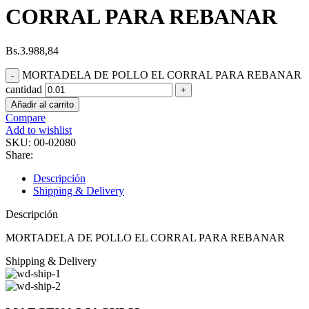
CORRAL PARA REBANAR
Bs.
3.988,84
MORTADELA DE POLLO EL CORRAL PARA REBANAR
cantidad
Añadir al carrito
Compare
Add to wishlist
SKU:
00-02080
Share:
Descripción
Shipping & Delivery
Descripción
MORTADELA DE POLLO EL CORRAL PARA REBANAR
Shipping & Delivery