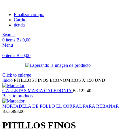
Finalizar compra
Carrito
tienda
Search
0
items
Bs.
0,00
Menu
0
items
Bs.
0,00
Click to enlarge
Inicio
PITILLOS FINOS ECONOMICOS X 150 UND
GALLETAS MARIA CALEDONIA
Bs.
122,40
Back to products
MORTADELA DE POLLO EL CORRAL PARA REBANAR
Bs.
3.993,06
PITILLOS FINOS