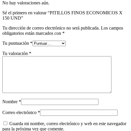
No hay valoraciones aún.
Sé el primero en valorar “PITILLOS FINOS ECONOMICOS X
150 UND”
Tu dirección de correo electrónico no será publicada.
Los campos
obligatorios están marcados con
*
Tu puntuación
*
Tu valoración
*
Nombre
*
Correo electrónico
*
Guarda mi nombre, correo electrónico y web en este navegador
para la próxima vez que comente.