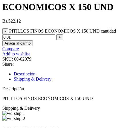
ECONOMICOS X 150 UND
Bs.
522,12
PITILLOS FINOS ECONOMICOS X 150 UND cantidad
Añadir al carrito
Compare
Add to wishlist
SKU:
00-02079
Share:
Descripción
Shipping & Delivery
Descripción
PITILLOS FINOS ECONOMICOS X 150 UND
Shipping & Delivery